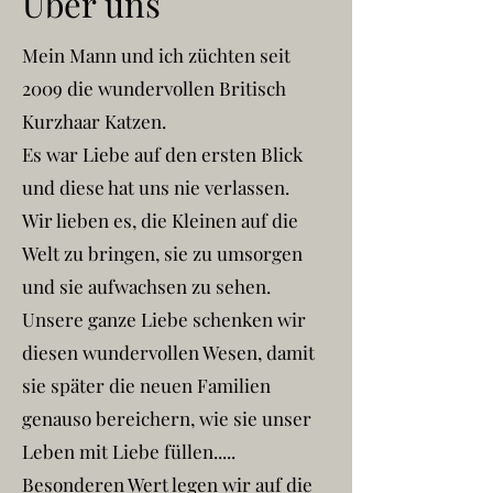
Über uns
Mein Mann und ich züchten seit
2009 die wundervollen Britisch
Kurzhaar Katzen.
Es war Liebe auf den ersten Blick
und diese hat uns nie verlassen.
Wir lieben es, die Kleinen auf die
Welt zu bringen, sie zu umsorgen
und sie aufwachsen zu sehen.
Unsere ganze Liebe schenken wir
diesen wundervollen Wesen, damit
sie später die neuen Familien
genauso bereichern, wie sie unser
Leben mit Liebe füllen.....
Besonderen Wert legen wir auf die