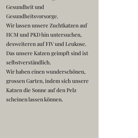
Gesundheit und
Gesundheitsvorsorge.
Wir lassen unsere Zuchtkatzen auf
HCM und PKD hin untersuchen,
desweiteren auf FIV und Leukose.
Das unsere Katzen geimpft sind ist
selbstverständlich.
Wir haben einen wunderschönen,
grossen Garten, indem sich unsere
Katzen die Sonne auf den Pelz
scheinen lassen können.