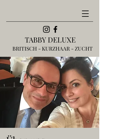
TABBY DELUXE
BRITISCH - KURZHAAR - ZUCHT