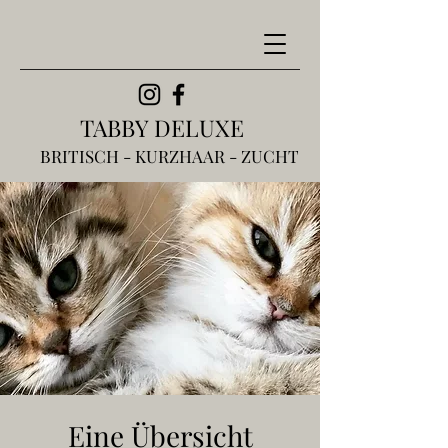
TABBY DELUXE
BRITISCH - KURZHAAR - ZUCHT
Eine Übersicht