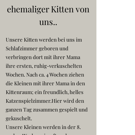
ehemaliger Kitten von
uns..
Unsere Kitten werden bei uns im
Schlafzimmer geboren und
verbringen dort mit ihrer Mama
ihre ersten, ruhig-verkuschelten
Wochen. Nach ca. 4 Wochen ziehen
die Kleinen mit ihrer Mama in den
Kittenraum; ein freundlich, helles
Katzenspielzimmer.Hier wird den
ganzen Tag zusammen gespielt und
gekuschelt.
Unsere Kleinen werden in der 8.