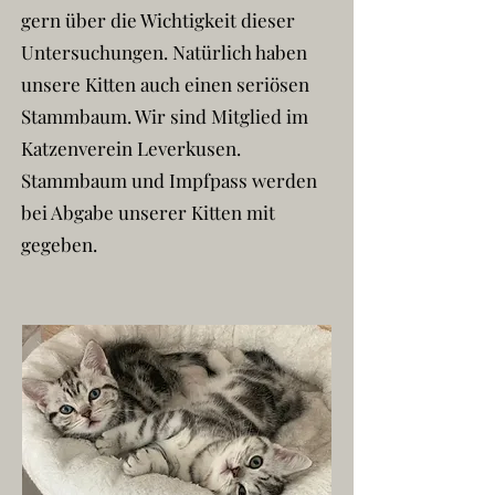
gern über die Wichtigkeit dieser
Untersuchungen. Natürlich haben
unsere Kitten auch einen seriösen
Stammbaum. Wir sind Mitglied im
Katzenverein Leverkusen.
Stammbaum und Impfpass werden
bei Abgabe unserer Kitten mit
gegeben.